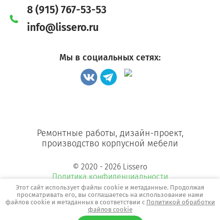
8 (915) 767-53-53
info@lissero.ru
Мы в социальных сетях:
Ремонтные работы, дизайн-проект,
производство корпусной мебели
© 2020 - 2026 Lissero
Политика конфиденциальности
Этот сайт использует файлы cookie и метаданные. Продолжая
просматривать его, вы соглашаетесь на использование нами
файлов cookie и метаданных в соответствии с
Политикой обработки
файлов cookie