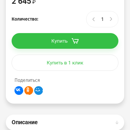
2 645
Количество:
Купить
Купить в 1 клик
Поделиться
Описание