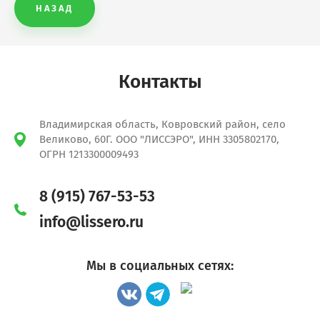
НАЗАД
Контакты
Владимирская область, Ковровский район, село
Великово, 60Г. ООО "ЛИССЭРО", ИНН 3305802170,
ОГРН 1213300009493
8 (915) 767-53-53
info@lissero.ru
Мы в социальных сетях: