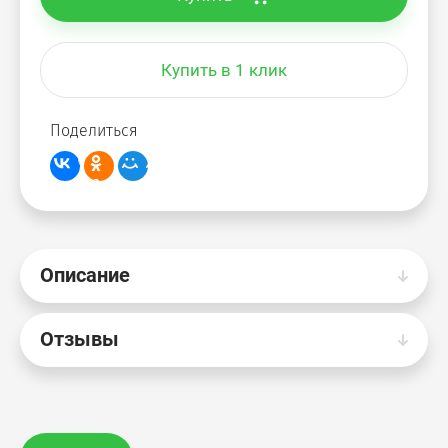
Купить в 1 клик
Поделиться
Описание
Отзывы