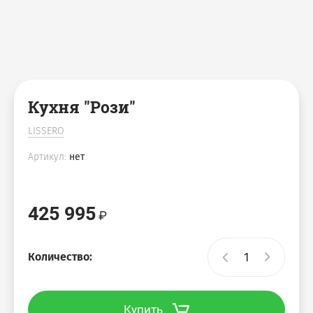
Кухня "Рози"
LISSERO
Артикул:
нет
425 995
Количество:
Купить