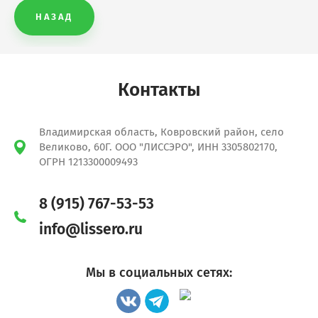
НАЗАД
Контакты
Владимирская область, Ковровский район, село
Великово, 60Г. ООО "ЛИССЭРО", ИНН 3305802170,
ОГРН 1213300009493
8 (915) 767-53-53
info@lissero.ru
Мы в социальных сетях: