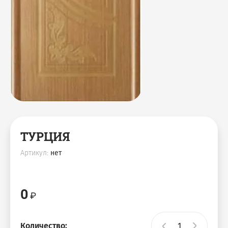
ТУРЦИЯ
Артикул:
нет
0
Количество: