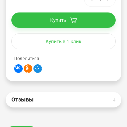
Купить
Купить в 1 клик
Поделиться
Отзывы